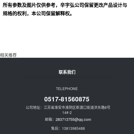
所有参数及图片仅供参考，辛字弘公司保留更改产品设计与
规格的权利，本公司保留解释权。
相关推荐
联系我们
TELEPHONE
0517-81560875
公司地址：江苏省淮安市淮阴区新渡口街道洪东路8号
14#-2
283713755@qq.com
邮箱：
售后：13813985488