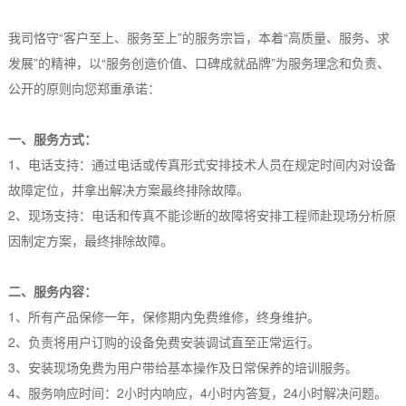
我司恪守“客户至上、服务至上”的服务宗旨，本着“高质量、服务、求
发展”的精神，以“服务创造价值、口碑成就品牌”为服务理念和负责、
公开的原则向您郑重承诺：
一、服务方式：
1、电话支持：通过电话或传真形式安排技术人员在规定时间内对设备
故障定位，并拿出解决方案最终排除故障。
2、现场支持：电话和传真不能诊断的故障将安排工程师赴现场分析原
因制定方案，最终排除故障。
二、服务内容：
1、所有产品保修一年，保修期内免费维修，终身维护。
2、负责将用户订购的设备免费安装调试直至正常运行。
3、安装现场免费为用户带给基本操作及日常保养的培训服务。
4、服务响应时间：2小时内响应，4小时内答复，24小时解决问题。