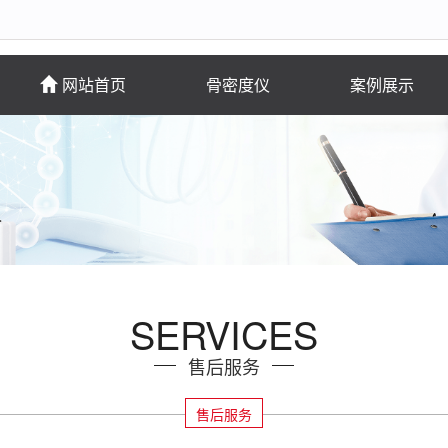
网站首页
骨密度仪
案例展示
SERVICES
售后服务
售后服务